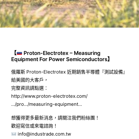
【
Proton-Electrotex – Measuring
Equipment For Power Semiconductors】
俄羅斯 Proton-Electrotex 近期銷售半導體『測試設備』
給美國的大客戶，
完整資訊請點選：
http://www.proton-electrotex.com/
…/pro…/measuring-equipment…
想獲得更多最新消息，請關注我們粉絲團！
歡迎寫信或來電諮詢！
info@industrade.com.tw