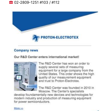
02-2809-1251 #103 / #112