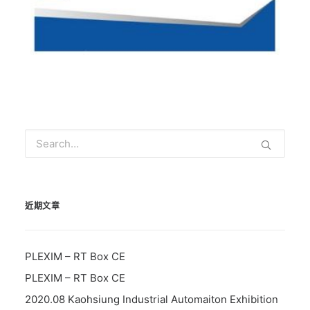
近期文章
PLEXIM – RT Box CE
PLEXIM – RT Box CE
2020.08 Kaohsiung Industrial Automaiton Exhibition