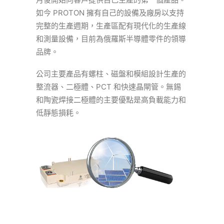
如今 PROTON 擁有自己的設備及廠房以支持
完整的生產週期，生產區配有現代化的生產線
和測量設備，目前為俄羅斯半導體零件的領導
品牌。
公司主要產品有螺柱、磁盤和模組設計生產的
整流器、二極體、PCT 和快速晶閘管。無錫
和陶瓷焊接二極體的主要優點是高負載能力和
低靜態損耗。