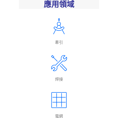
應用領域
牽引
焊接
電網