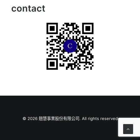
contact
© 2026 翹慧事業股份有限公司. All rights reserved