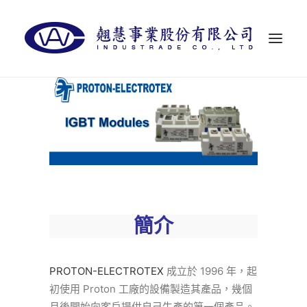
首頁
關於翹慧
代理品牌
最新消息
聯絡我們
簡介
LANGUAGES
PROTON-ELECTROTEX
成立於 1996 年，起
初使用 Proton 工廠的設備製造其產品，幾個
月後開始向客戶提供自己生產的第一個產品。