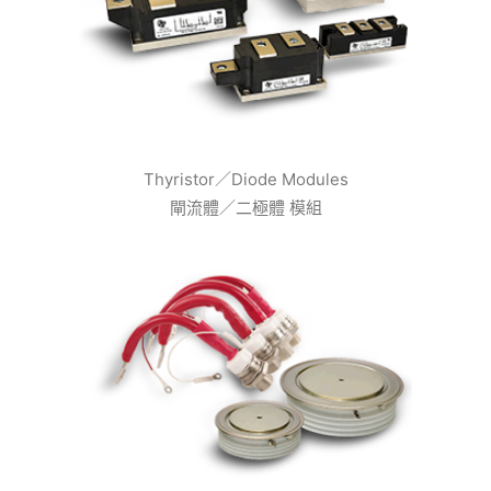
Thyristor／Diode Modules
閘流體／二極體 模組