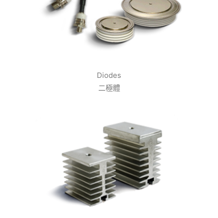
Diodes
二極體