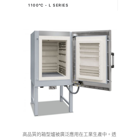
1100℃ - L SERIES
高品質的箱型爐被廣泛應用在工業生產中。透