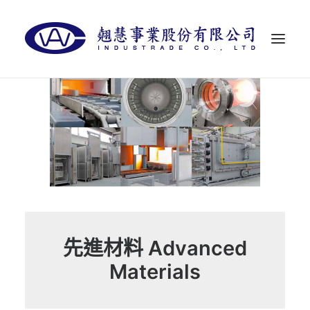
首頁
關於翹慧
代理品牌
最新消息
聯絡我們
LANGUAGES
先進材料 Advanced
Materials