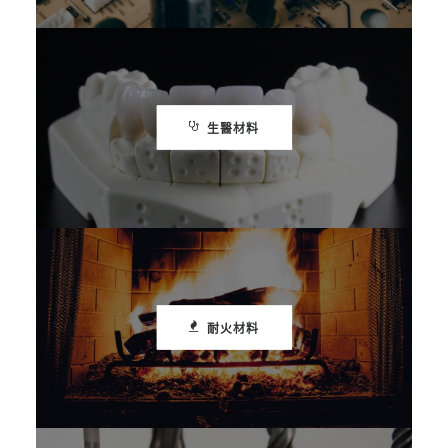
生醫材料
耐火材料