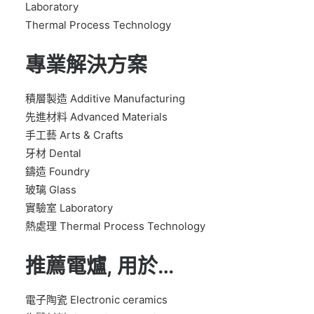
Laboratory
Thermal Process Technology
專業解決方案
積層製造 Additive Manufacturing
先進材料 Advanced Materials
手工藝 Arts & Crafts
牙材 Dental
鑄造 Foundry
玻璃 Glass
實驗室 Laboratory
熱處理 Thermal Process Technology
推薦電爐, 用於…
電子陶瓷 Electronic ceramics