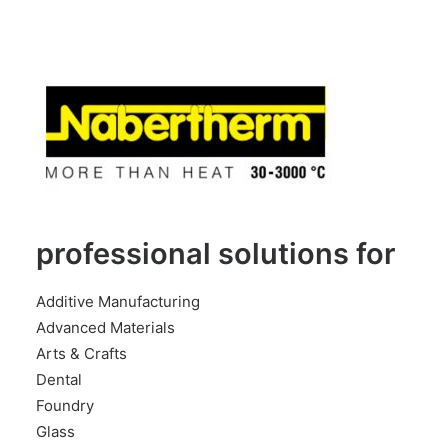
professional solutions for
Additive Manufacturing
Advanced Materials
Arts & Crafts
Dental
Foundry
Glass